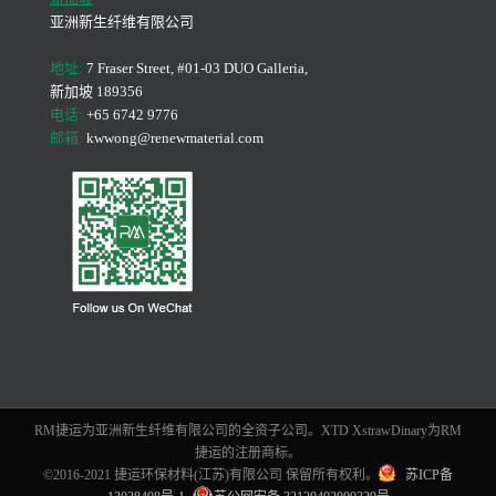
亚洲新生纤维有限公司
地址:
7 Fraser Street, #01-03 DUO Galleria,
新加坡 189356
电话:
+65 6742 9776
邮箱:
kwwong@renewmaterial.com
RM捷运为亚洲新生纤维有限公司的全资子公司。XTD XstrawDinary为RM
捷运的注册商标。
©2016-2021 捷运环保材料(江苏)有限公司 保留所有权利。
苏ICP备