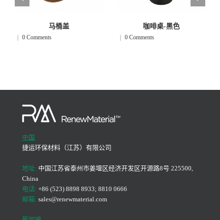
马桶盖
咖啡桌-黑色
|
0 Comments
|
0 Comments
中国
捷运环保材料（江苏）有限公司
地址:
中国江苏省泰州市姜堰区经济开发区开源路8号 225500,
China
电话:
+86 (523) 8898 8933; 8810 0666
邮箱:
sales@renewmaterial.com
新加坡