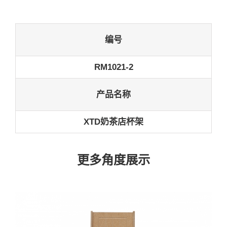
编号
RM1021-2
产品名称
XTD奶茶店杯架
更多角度展示