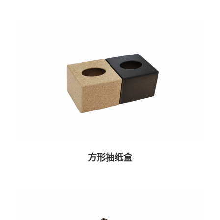
方形抽纸盒