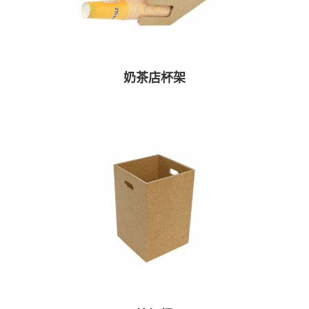
奶茶店杯架