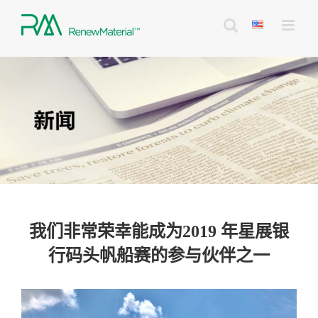
Skip
to
content
我们非常荣幸能成为2019 年星展银
行码头帆船赛的参与伙伴之一