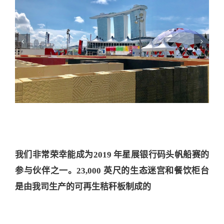
我们非常荣幸能成为2019 年星展银行码头帆船赛的
参与伙伴之一。23,000 英尺的生态迷宫和餐饮柜台
是由我司生产的可再生秸秆板制成的