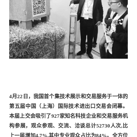
4月22日，我国首个集技术展示和交易服务于一体的
第五届中国（上海）国际技术进出口交易会闭幕。
本届上交会吸引了927家知名科技企业和交易服务机
构参展，观众参观、交流、洽谈总计52730人次,比
上一届增加4.7%,其中专业观众占比为84%。全方位