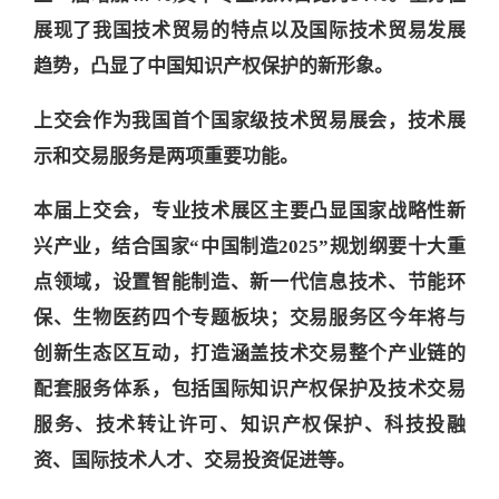
展现了我国技术贸易的特点以及国际技术贸易发展
趋势，凸显了中国知识产权保护的新形象。
上交会作为我国首个国家级技术贸易展会，技术展
示和交易服务是两项重要功能。
本届上交会，专业技术展区主要凸显国家战略性新
兴产业，结合国家“中国制造2025”规划纲要十大重
点领域，设置智能制造、新一代信息技术、节能环
保、生物医药四个专题板块；交易服务区今年将与
创新生态区互动，打造涵盖技术交易整个产业链的
配套服务体系，包括国际知识产权保护及技术交易
服务、技术转让许可、知识产权保护、科技投融
资、国际技术人才、交易投资促进等。