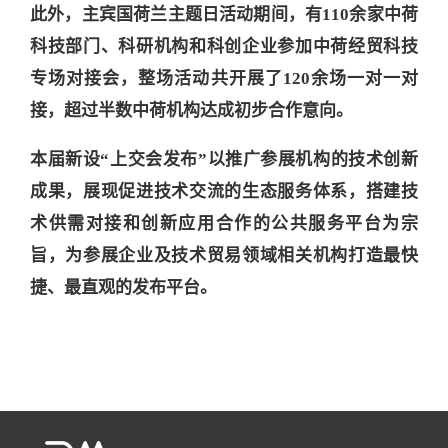
此外，主宾国荷兰主题日活动期间，有110余家中荷
科技部门、科研机构和科创企业参加中荷经贸科技
专场对接会，整场活动共开展了120余场一对一对
接，超过半数中荷机构达成初步合作意向。
本届新设“上交会发布”以推广参展机构的技术创新
成果，展现促进技术交流的生态服务体系，搭建技
术供需对接和创新应用合作的公共服务平台为宗
旨，为参展企业及技术贸易领域相关机构打造最快
捷、最直观的发布平台。